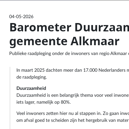
04-05-2026
Barometer Duurzaamh
gemeente Alkmaar
Publieke raadpleging onder de inwoners van regio Alkmaar
In maart 2025 dachten meer dan 17.000 Nederlanders 
de raadpleging.
Duurzaamheid
Duurzaamheid is een belangrijk thema voor veel inwoners
iets lager, namelijk op 80%.
Veel inwoners zetten hier nu al stappen in. Zo gaan inw
om afval goed te scheiden zijn het hergebruik van materi